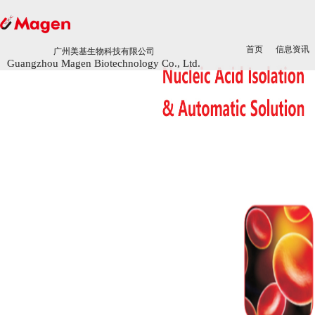
首页
首页
信息资讯
信息资讯
广州美基生物科技有限公司
广州美基生物科技有限公司
Guangzhou Magen Biotechnology Co., Ltd.
Guangzhou Magen Biotechnology Co., Ltd.