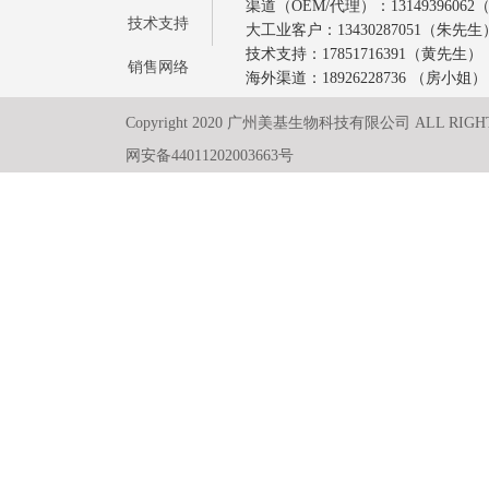
渠道（OEM/代理）：1314939606
技术支持
大工业客户：13430287051（朱先生
技术支持：17851716391（黄先生）
销售网络
海外渠道：18926228736 （房小姐）
Copyright 2020 广州美基生物科技有限公司 ALL RIGH
网安备44011202003663号