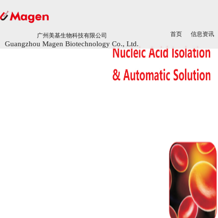
首页
首页
信息资讯
信息资讯
广州美基生物科技有限公司
广州美基生物科技有限公司
Guangzhou Magen Biotechnology Co., Ltd.
Guangzhou Magen Biotechnology Co., Ltd.