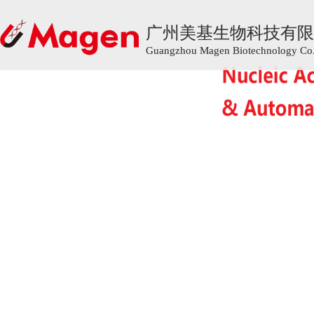
广州美基生物科技有限
广州美基生物科技有限
Guangzhou Magen Biotechnology Co.,
Guangzhou Magen Biotechnology Co.,