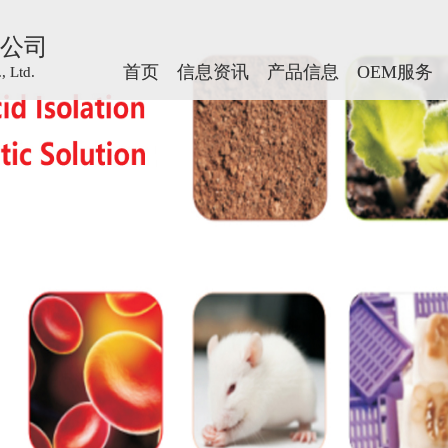
公司
公司
首页
首页
信息资讯
信息资讯
产品信息
产品信息
OEM服务
OEM服务
 Ltd.
 Ltd.