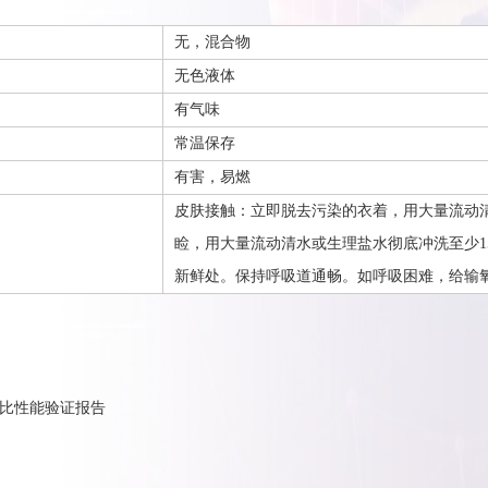
无，混合物
无色液体
有气味
常温保存
有害，易燃
皮肤接触：立即脱去污染的衣着，用大量流动
睑，用大量流动清水或生理盐水彻底冲洗至少1
新鲜处。保持呼吸道通畅。如呼吸困难，给输
对比性能验证报告