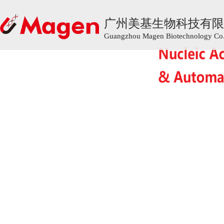
广州美基生物科技有限
广州美基生物科技有限
Guangzhou Magen Biotechnology Co.,
Guangzhou Magen Biotechnology Co.,