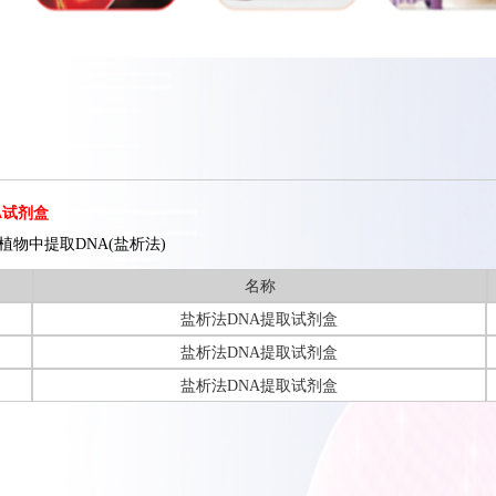
A试剂盒
植物中提取DNA(盐析法)
名称
盐析法DNA提取试剂盒
盐析法DNA提取试剂盒
盐析法DNA提取试剂盒