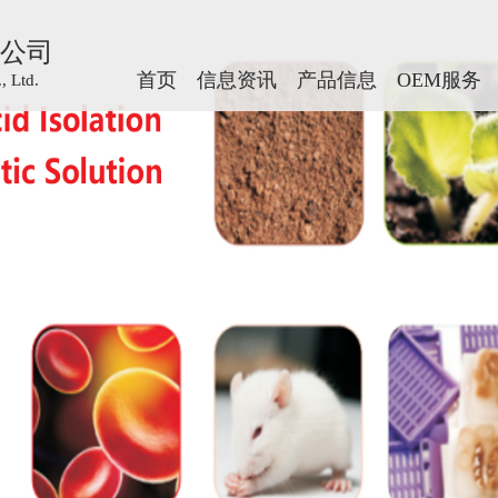
公司
公司
首页
首页
信息资讯
信息资讯
产品信息
产品信息
OEM服务
OEM服务
 Ltd.
 Ltd.