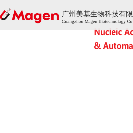
广州美基生物科技有限
广州美基生物科技有限
Guangzhou Magen Biotechnology Co.,
Guangzhou Magen Biotechnology Co.,