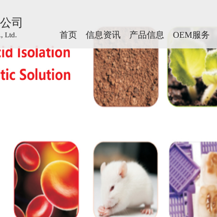
公司
公司
首页
首页
信息资讯
信息资讯
产品信息
产品信息
OEM服务
OEM服务
 Ltd.
 Ltd.