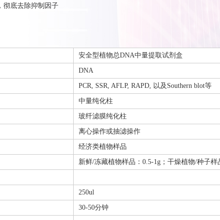
A，彻底去除抑制因子
安全型植物总DNA中量提取试剂盒
DNA
PCR, SSR, AFLP, RAPD, 以及Southern blot等
中量纯化柱
玻纤滤膜纯化柱
离心操作或抽滤操作
经济类植物样品
新鲜/冻藏植物样品：0.5-1g；干燥植物/种子样品
250ul
30-50分钟