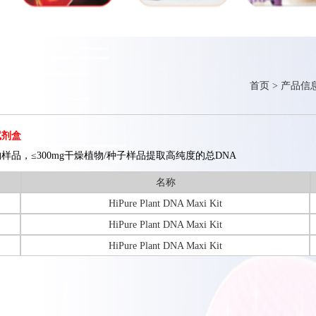
首页
>
产品信
试剂盒
植物样品，≤300mg干燥植物/种子样品提取高纯度的总DNA
名称
HiPure Plant DNA Maxi Kit
HiPure Plant DNA Maxi Kit
HiPure Plant DNA Maxi Kit