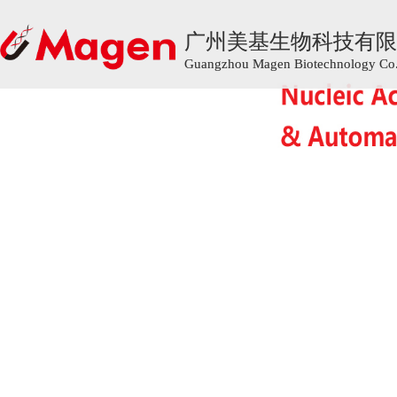
广州美基生物科技有限
广州美基生物科技有限
Guangzhou Magen Biotechnology Co.,
Guangzhou Magen Biotechnology Co.,