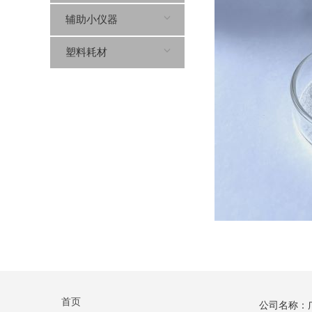
辅助小仪器
塑料耗材
首页
公司名称：