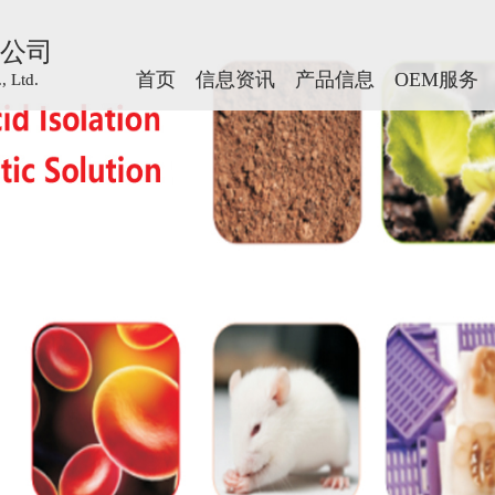
公司
公司
首页
首页
信息资讯
信息资讯
产品信息
产品信息
OEM服务
OEM服务
 Ltd.
 Ltd.