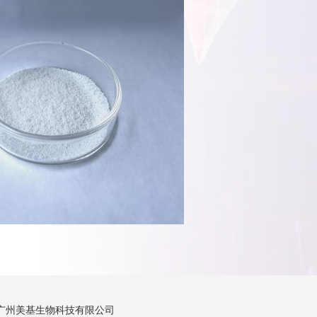
广州美基生物科技有限公司