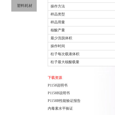
塑料耗材
操作方法
样品类型
样品用量
核酸产量
最少洗脱体积
操作时间
柱子每次载液体积
柱子最大核酸载量
下载资源
P1158说明书
P1158B说明书
P1158B性能验证报告
内毒素水平验证