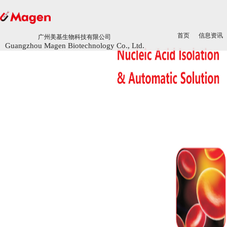
首页
首页
信息资讯
信息资讯
广州美基生物科技有限公司
广州美基生物科技有限公司
Guangzhou Magen Biotechnology Co., Ltd.
Guangzhou Magen Biotechnology Co., Ltd.