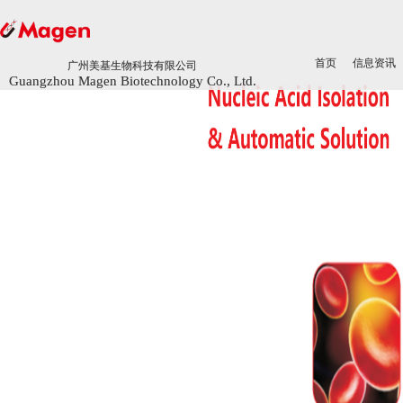
首页
首页
信息资讯
信息资讯
广州美基生物科技有限公司
广州美基生物科技有限公司
Guangzhou Magen Biotechnology Co., Ltd.
Guangzhou Magen Biotechnology Co., Ltd.