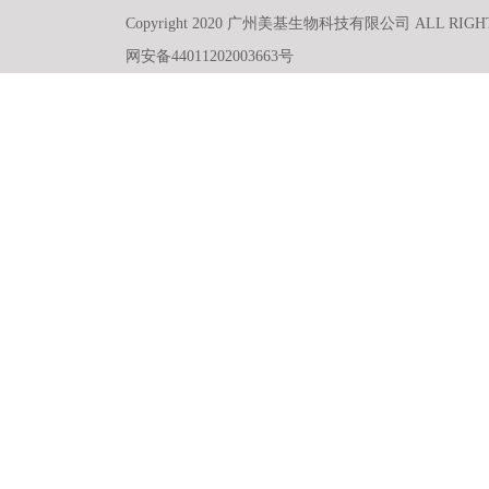
Copyright 2020 广州美基生物科技有限公司 ALL RIGH
网安备44011202003663号