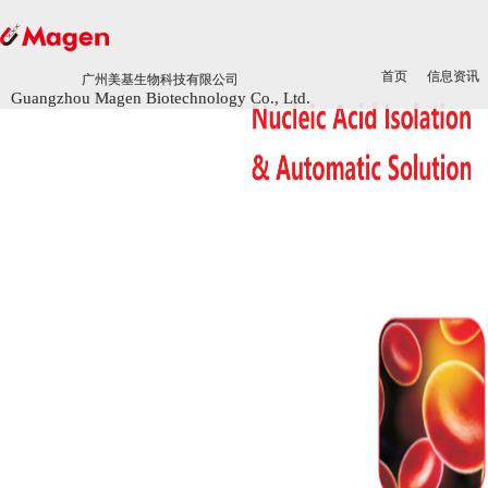
首页
首页
信息资讯
信息资讯
广州美基生物科技有限公司
广州美基生物科技有限公司
Guangzhou Magen Biotechnology Co., Ltd.
Guangzhou Magen Biotechnology Co., Ltd.