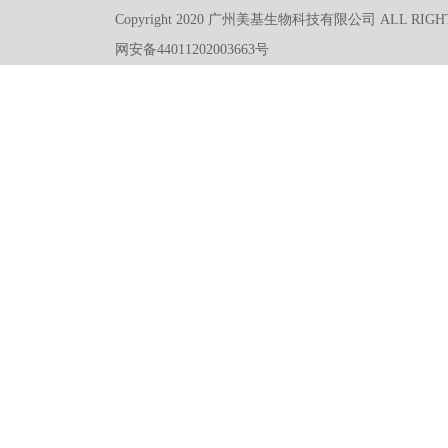
Copyright 2020 广州美基生物科技有限公司 ALL RIGH
网安备44011202003663号