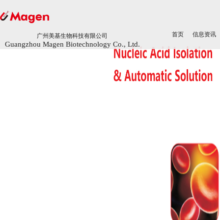
首页
首页
信息资讯
信息资讯
广州美基生物科技有限公司
广州美基生物科技有限公司
Guangzhou Magen Biotechnology Co., Ltd.
Guangzhou Magen Biotechnology Co., Ltd.