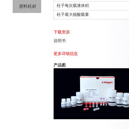
柱子每次载液体积
塑料耗材
柱子最大核酸载量
下载资源
说明书
更多详细信息
产品图