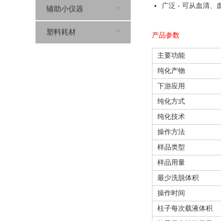
广泛 - 可从血清
辅助小仪器
塑料耗材
产品参数
主要功能
纯化产物
下游应用
纯化方式
纯化技术
操作方法
样品类型
样品用量
最少洗脱体积
操作时间
柱子每次载液体积