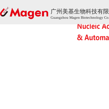
广州美基生物科技有限
广州美基生物科技有限
Guangzhou Magen Biotechnology Co.,
Guangzhou Magen Biotechnology Co.,