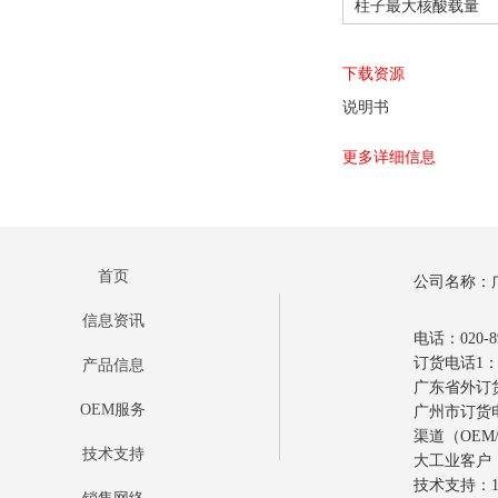
柱子最大核酸载量
下载资源
说明书
更多详细信息
首页
公司名称：
信息资讯
电话：020-89
订货电话1：0
产品信息
广东省外订货电
OEM服务
广州市订货电话
渠道（OEM/
技术支持
大工业客户：1
技术支持：17