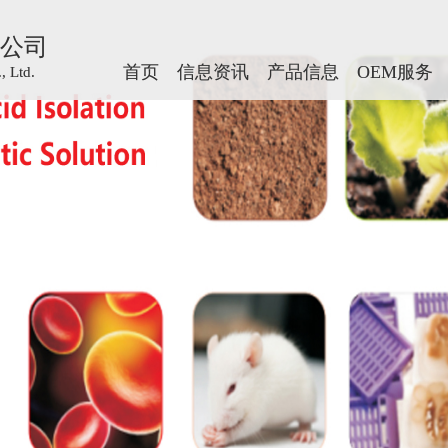
公司
公司
首页
首页
信息资讯
信息资讯
产品信息
产品信息
OEM服务
OEM服务
 Ltd.
 Ltd.