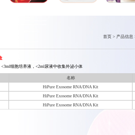
首页
>
产品信息
盒
清，<3ml细胞培养液，<2ml尿液中收集外泌小体
名称
HiPure Exosome RNA/DNA Kit
HiPure Exosome RNA/DNA Kit
HiPure Exosome RNA/DNA Kit