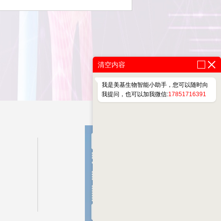
清空内容
我是美基生物智能小助手，您可以随时向
我提问，也可以加我微信:
17851716391