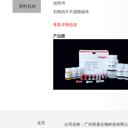
说明书
塑料耗材
石蜡切片不脱蜡操作
更多详细信息
产品图
首页
公司名称：广州美基生物科技有限