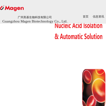
首页
首页
信息资讯
信息资讯
广州美基生物科技有限公司
广州美基生物科技有限公司
Guangzhou Magen Biotechnology Co., Ltd.
Guangzhou Magen Biotechnology Co., Ltd.