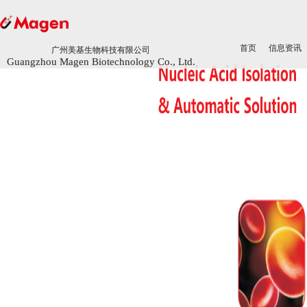
首页
首页
信息资讯
信息资讯
广州美基生物科技有限公司
广州美基生物科技有限公司
Guangzhou Magen Biotechnology Co., Ltd.
Guangzhou Magen Biotechnology Co., Ltd.