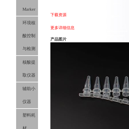
Marker
下载资源
环境核
更多详细信息
酸控制
产品图片
与检测
核酸提
取仪器
辅助小
仪器
塑料耗
材