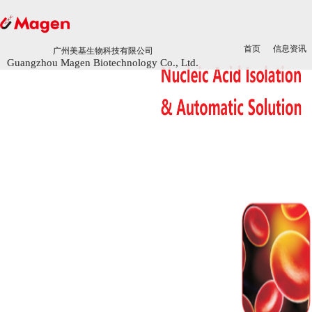
首页
首页
信息资讯
信息资讯
广州美基生物科技有限公司
广州美基生物科技有限公司
Guangzhou Magen Biotechnology Co., Ltd.
Guangzhou Magen Biotechnology Co., Ltd.