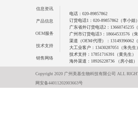
信息资讯
电话：020-89857862
订货电话1：020-89857862（李小姐
产品信息
广东省外订货电话2：1366074523
OEM服务
广州市订货电话3：18664533576
渠道（OEM/代理）：1314939606
技术支持
大工业客户：13430287051（朱先生
技术支持：17851716391（黄先生）
销售网络
海外渠道：18926228736 （房小姐）
Copyright 2020 广州美基生物科技有限公司 ALL RIGH
网安备44011202003663号