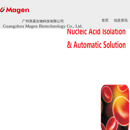
首页
首页
信息资讯
信息资讯
广州美基生物科技有限公司
广州美基生物科技有限公司
Guangzhou Magen Biotechnology Co., Ltd.
Guangzhou Magen Biotechnology Co., Ltd.