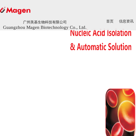
首页
首页
信息资讯
信息资讯
广州美基生物科技有限公司
广州美基生物科技有限公司
Guangzhou Magen Biotechnology Co., Ltd.
Guangzhou Magen Biotechnology Co., Ltd.