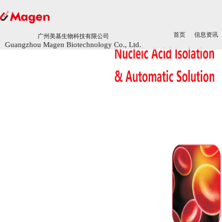
首页
首页
信息资讯
信息资讯
广州美基生物科技有限公司
广州美基生物科技有限公司
Guangzhou Magen Biotechnology Co., Ltd.
Guangzhou Magen Biotechnology Co., Ltd.