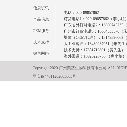
信息资讯
电话：020-89857862
订货电话1：020-89857862（李小姐
产品信息
广东省外订货电话2：1366074523
OEM服务
广州市订货电话3：18664533576
渠道（OEM/代理）：1314939606
技术支持
大工业客户：13430287051（朱先生
技术支持：17851716391（黄先生）
销售网络
海外渠道：18926228736 （房小姐）
Copyright 2020 广州美基生物科技有限公司 ALL RIGH
网安备44011202003663号