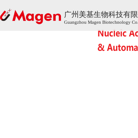
广州美基生物科技有限
广州美基生物科技有限
Guangzhou Magen Biotechnology Co.,
Guangzhou Magen Biotechnology Co.,