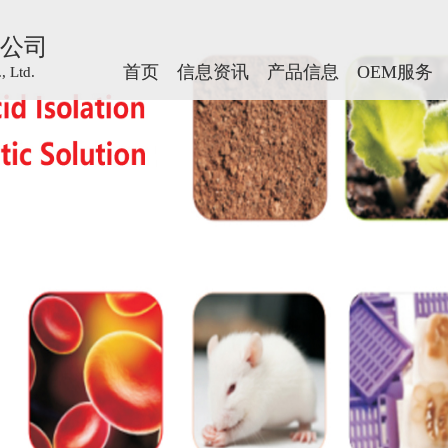
公司
公司
首页
首页
信息资讯
信息资讯
产品信息
产品信息
OEM服务
OEM服务
 Ltd.
 Ltd.