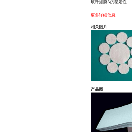
玻纤滤膜A的稳定性
更多详细信息
相关图片
产品图