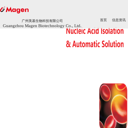
首页
首页
信息资讯
信息资讯
广州美基生物科技有限公司
广州美基生物科技有限公司
Guangzhou Magen Biotechnology Co., Ltd.
Guangzhou Magen Biotechnology Co., Ltd.