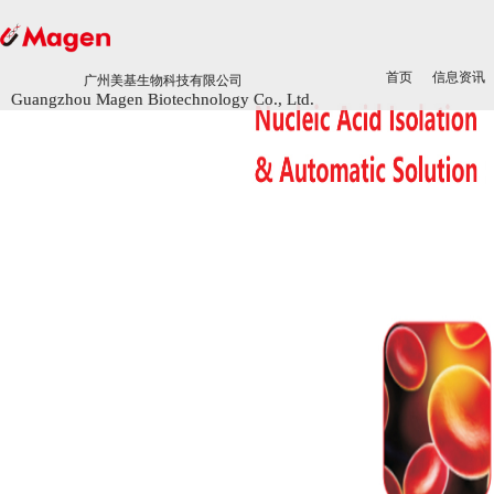
首页
首页
信息资讯
信息资讯
广州美基生物科技有限公司
广州美基生物科技有限公司
Guangzhou Magen Biotechnology Co., Ltd.
Guangzhou Magen Biotechnology Co., Ltd.