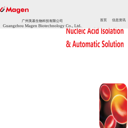
首页
首页
信息资讯
信息资讯
广州美基生物科技有限公司
广州美基生物科技有限公司
Guangzhou Magen Biotechnology Co., Ltd.
Guangzhou Magen Biotechnology Co., Ltd.