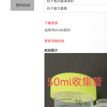
柱子每次载液体积
塑料耗材
柱子最大载重
下载资源
说明书D3189系列
更多详细信息
耗材图片