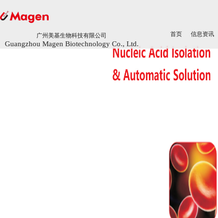
首页
首页
信息资讯
信息资讯
广州美基生物科技有限公司
广州美基生物科技有限公司
Guangzhou Magen Biotechnology Co., Ltd.
Guangzhou Magen Biotechnology Co., Ltd.