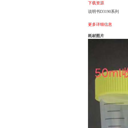
下载资源
说明书D3190系列
更多详细信息
耗材图片