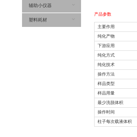
辅助小仪器
产品参数
塑料耗材
主要作用
纯化产物
下游应用
纯化方式
纯化技术
操作方法
样品类型
样品用量
最少洗脱体积
操作时间
柱子每次载液体积