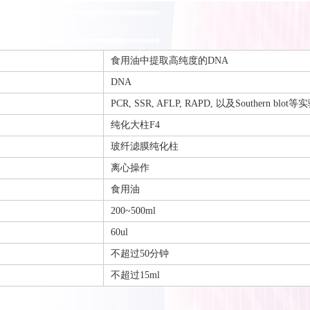
食用油中提取高纯度的DNA
DNA
PCR, SSR, AFLP, RAPD, 以及Southern blot等
纯化大柱F4
玻纤滤膜纯化柱
离心操作
食用油
200~500ml
60ul
不超过50分钟
不超过15ml