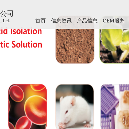
公司
公司
首页
首页
信息资讯
信息资讯
产品信息
产品信息
OEM服务
OEM服务
 Ltd.
 Ltd.