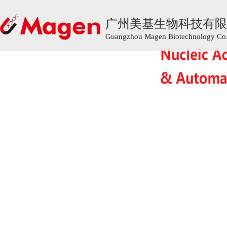
广州美基生物科技有限
广州美基生物科技有限
Guangzhou Magen Biotechnology Co.,
Guangzhou Magen Biotechnology Co.,