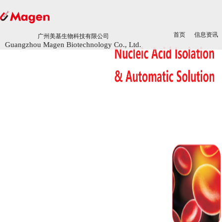
首页
首页
信息资讯
信息资讯
广州美基生物科技有限公司
广州美基生物科技有限公司
Guangzhou Magen Biotechnology Co., Ltd.
Guangzhou Magen Biotechnology Co., Ltd.