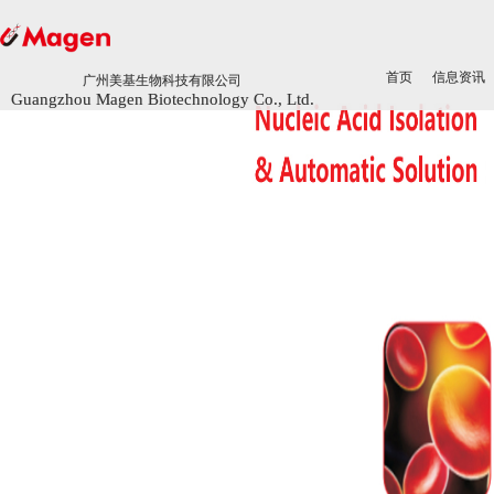
首页
首页
信息资讯
信息资讯
广州美基生物科技有限公司
广州美基生物科技有限公司
Guangzhou Magen Biotechnology Co., Ltd.
Guangzhou Magen Biotechnology Co., Ltd.