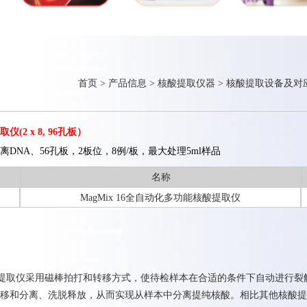
首页
>
产品信息
>
核酸提取仪器
>
核酸提取设备及对
2 x 8, 96孔板）
DNA、56孔板，2板位，8例/板，最大处理5ml样品
名称
MagMix 16全自动化多功能核酸提取仪
自动核酸提取仪采用磁棒拍打和转移方式，使待检样本在合适的条件下自动进行裂
移和分离、洗脱释放，从而实现从样本中分离提纯核酸。相比其他核酸提