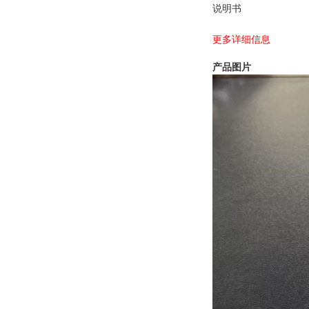
说明书
更多详细信息
产品图片