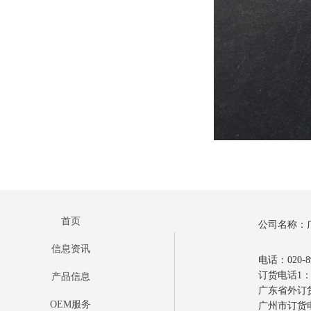
首页
公司名称：
信息资讯
电话：020-89
订货电话1：0
产品信息
广东省外订货电
OEM服务
广州市订货电话