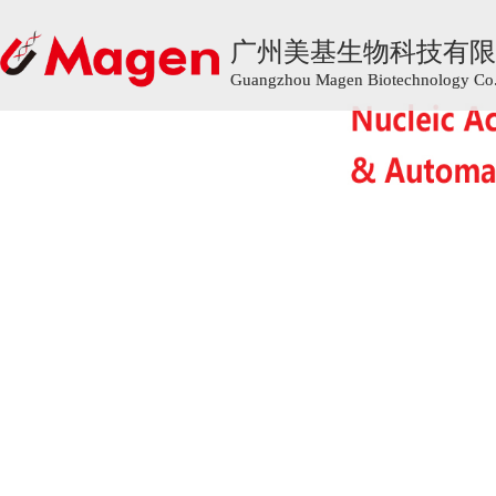
广州美基生物科技有限
广州美基生物科技有限
Guangzhou Magen Biotechnology Co.,
Guangzhou Magen Biotechnology Co.,