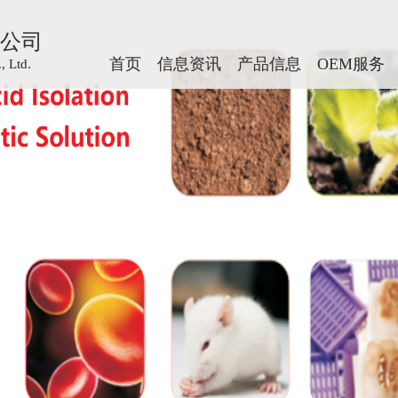
公司
公司
首页
首页
信息资讯
信息资讯
产品信息
产品信息
OEM服务
OEM服务
 Ltd.
 Ltd.