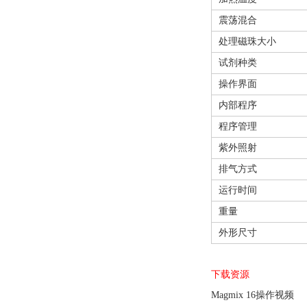
震荡混合
处理磁珠大小
试剂种类
操作界面
内部程序
程序管理
紫外照射
排气方式
运行时间
重量
外形尺寸
下载资源
Magmix 16操作视频