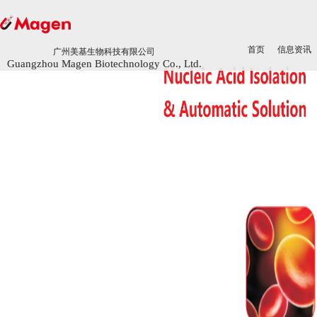
首页
首页
信息资讯
信息资讯
广州美基生物科技有限公司
广州美基生物科技有限公司
Guangzhou Magen Biotechnology Co., Ltd.
Guangzhou Magen Biotechnology Co., Ltd.