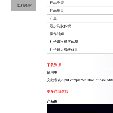
样品类型
塑料耗材
样品用量
产量
最少洗脱体积
操作时间
柱子每次载液体积
柱子最大核酸载量
下载资源
说明书
文献发表-Split complementation of base editors
更多详细信息
产品图