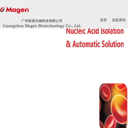
首页
首页
信息资讯
信息资讯
广州美基生物科技有限公司
广州美基生物科技有限公司
Guangzhou Magen Biotechnology Co., Ltd.
Guangzhou Magen Biotechnology Co., Ltd.