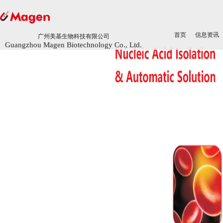
首页
首页
信息资讯
信息资讯
广州美基生物科技有限公司
广州美基生物科技有限公司
Guangzhou Magen Biotechnology Co., Ltd.
Guangzhou Magen Biotechnology Co., Ltd.