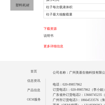
塑料耗材
柱子每次载液体积
柱子最大核酸载量
下载资源
说明书
更多详细信息
首页
公司名称：广州美基生物科技有限
信息资讯
电话：020-89857862
订货电话1：020-89857862（李小姐
产品信息
广东省外订货电话2：1366074523
OEM服务
广州市订货电话3：18664533576