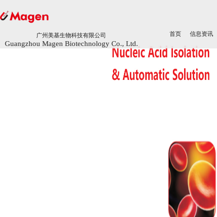
首页
首页
信息资讯
信息资讯
广州美基生物科技有限公司
广州美基生物科技有限公司
Guangzhou Magen Biotechnology Co., Ltd.
Guangzhou Magen Biotechnology Co., Ltd.