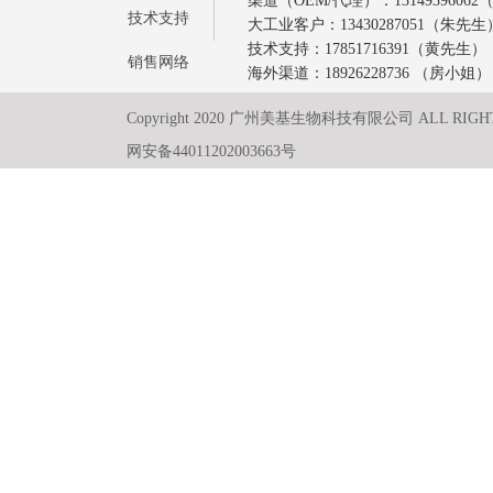
渠道（OEM/代理）：1314939606
技术支持
大工业客户：13430287051（朱先生
技术支持：17851716391（黄先生）
销售网络
海外渠道：18926228736 （房小姐）
Copyright 2020 广州美基生物科技有限公司 ALL RIGH
网安备44011202003663号