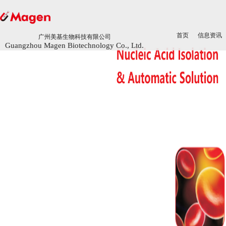
首页
首页
信息资讯
信息资讯
广州美基生物科技有限公司
广州美基生物科技有限公司
Guangzhou Magen Biotechnology Co., Ltd.
Guangzhou Magen Biotechnology Co., Ltd.