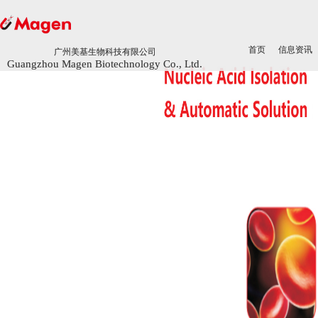
首页
首页
信息资讯
信息资讯
广州美基生物科技有限公司
广州美基生物科技有限公司
Guangzhou Magen Biotechnology Co., Ltd.
Guangzhou Magen Biotechnology Co., Ltd.