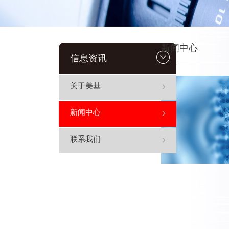
新闻中心
信息资讯
关于美基
新闻中心
联系我们