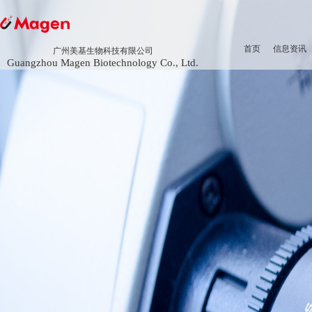
首页
信息资讯
广州美基生物科技有限公司
Guangzhou Magen Biotechnology Co., Ltd.