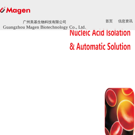
首页
首页
信息资讯
信息资讯
广州美基生物科技有限公司
广州美基生物科技有限公司
Guangzhou Magen Biotechnology Co., Ltd.
Guangzhou Magen Biotechnology Co., Ltd.