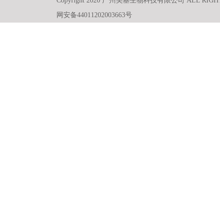
Copyright 2020 广州美基生物科技有限公司 ALL RIGH
网安备44011202003663号