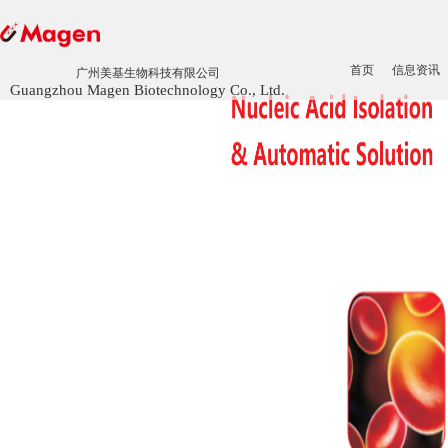
首页
信息资讯
广州美基生物科技有限公司
Guangzhou Magen Biotechnology Co., Ltd.