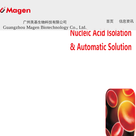
首页
首页
信息资讯
信息资讯
广州美基生物科技有限公司
广州美基生物科技有限公司
Guangzhou Magen Biotechnology Co., Ltd.
Guangzhou Magen Biotechnology Co., Ltd.