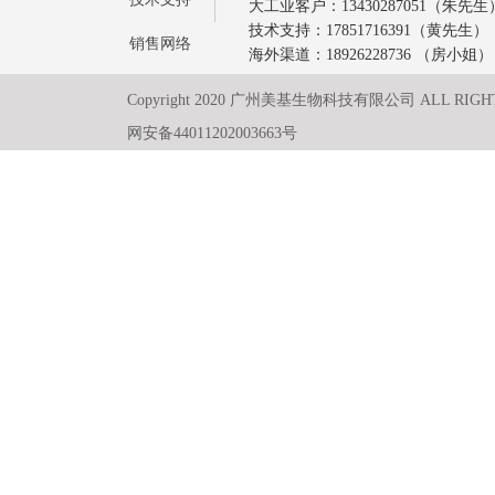
大工业客户：13430287051（朱先生
技术支持：17851716391（黄先生）
销售网络
海外渠道：18926228736 （房小姐）
Copyright 2020 广州美基生物科技有限公司 ALL RIGH
网安备44011202003663号