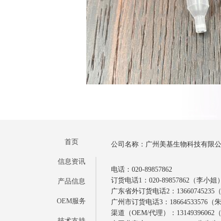
首页
公司名称：广州美基生物科技有限
信息资讯
电话：020-89857862
订货电话1：020-89857862（李小姐
产品信息
广东省外订货电话2：1366074523
OEM服务
广州市订货电话3：18664533576
渠道（OEM/代理）：1314939606
技术支持