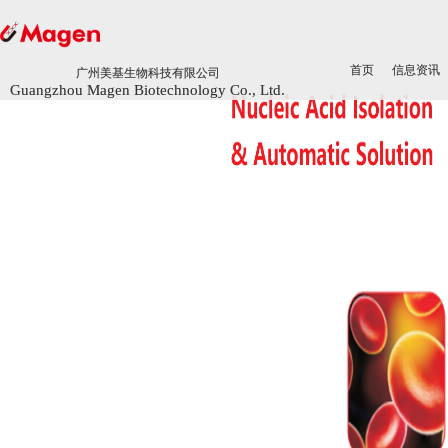
首页
首页
信息资讯
信息资讯
广州美基生物科技有限公司
广州美基生物科技有限公司
Guangzhou Magen Biotechnology Co., Ltd.
Guangzhou Magen Biotechnology Co., Ltd.